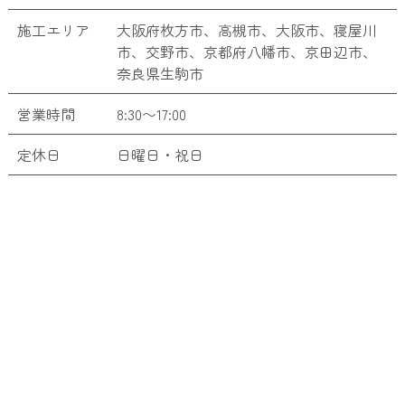
施工エリア
大阪府枚方市、高槻市、大阪市、寝屋川
市、交野市、京都府八幡市、京田辺市、
奈良県生駒市
営業時間
8:30〜17:00
定休日
日曜日・祝日