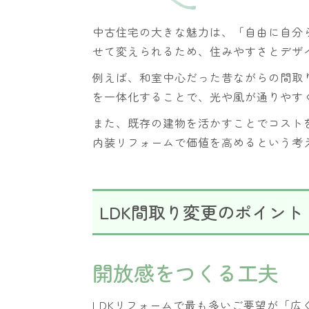
中古住宅の大きな魅力は、「自由に自分
せて変えられるため、住みやすさとデザ
例えば、和室中心だった昔ながらの間取
を一体化することで、光や風が通りやす
また、既存の建物を活かすことでコスト
内装リフォームで価値を高めるという考
LDK間取り変更のポイント
開放感をつくる工夫
LDKリフォームで最も多いご要望が「広