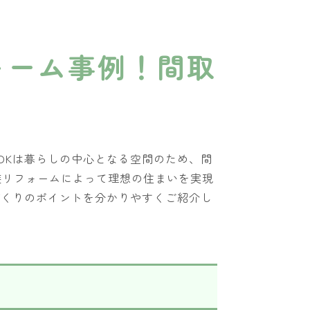
ォーム事例！間取
DKは暮らしの中心となる空間のため、間
装リフォームによって理想の住まいを実現
づくりのポイントを分かりやすくご紹介し