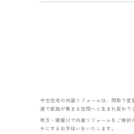
中古住宅の内装リフォームは、間取り変
適で家族が集まる空間へと生まれ変わり
枚方・寝屋川で内装リフォームをご検討
チにするお手伝いをいたします。