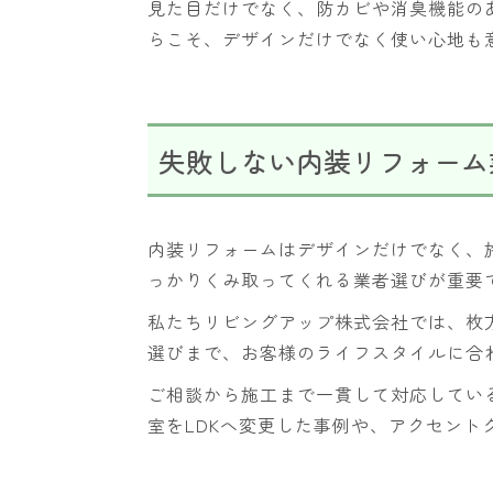
見た目だけでなく、防カビや消臭機能の
らこそ、デザインだけでなく使い心地も
失敗しない内装リフォーム
内装リフォームはデザインだけでなく、
っかりくみ取ってくれる業者選びが重要
私たちリビングアップ株式会社では、枚
選びまで、お客様のライフスタイルに合
ご相談から施工まで一貫して対応してい
室をLDKへ変更した事例や、アクセン