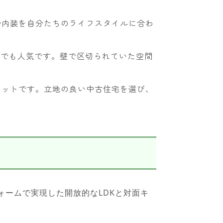
や内装を自分たちのライフスタイルに合わ
川でも人気です。壁で区切られていた空間
リットです。立地の良い中古住宅を選び、