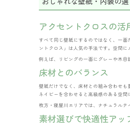
おしゃれな壁紙・内装の選
アクセントクロスの活
すべて同じ壁紙にするのではなく、一面
ントクロス」は人気の手法です。空間に
例えば、リビングの一面にグレーや木目
床材とのバランス
壁紙だけでなく、床材との組み合わせも
ネイビーを合わせると高級感のある空間
枚方・寝屋川エリアでは、ナチュラルテ
素材選びで快適性アッ