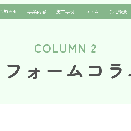
お知らせ
事業内容
施工事例
コラム
会社概要
COLUMN 2
リフォームコラ