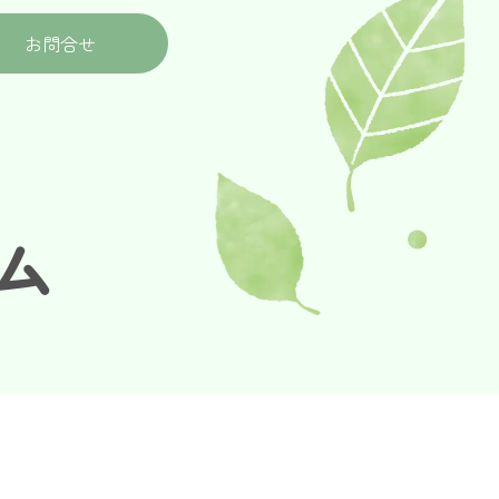
お問合せ
ム