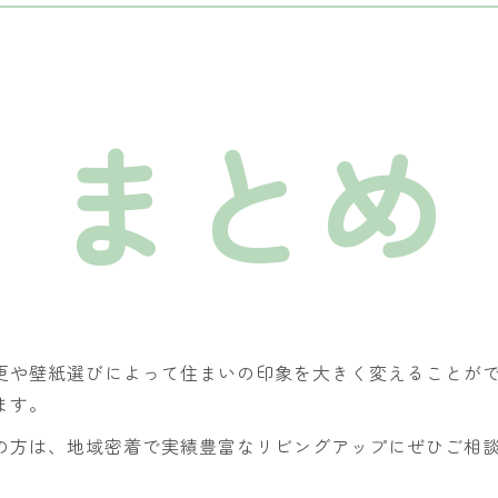
まとめ
更や壁紙選びによって住まいの印象を大きく変えることがで
ます。
の方は、地域密着で実績豊富なリビングアップにぜひご相