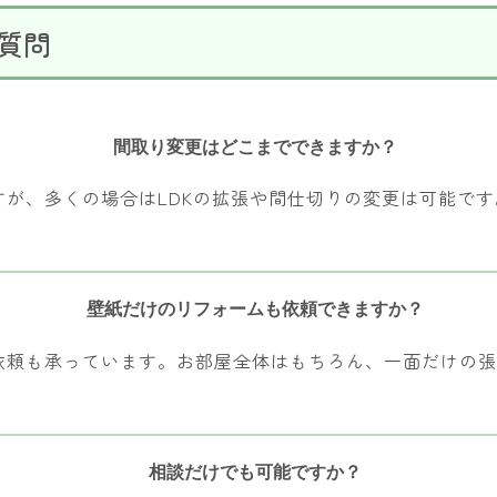
質問
間取り変更はどこまでできますか？
すが、多くの場合はLDKの拡張や間仕切りの変更は可能で
壁紙だけのリフォームも依頼できますか？
依頼も承っています。お部屋全体はもちろん、一面だけの
相談だけでも可能ですか？