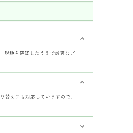
す。現地を確認したうえで最適なプ
張り替えにも対応していますので、