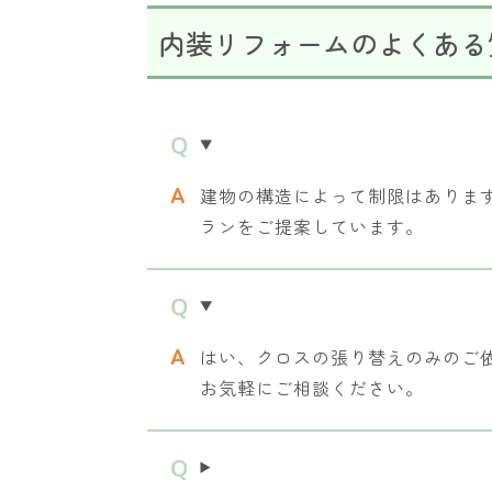
内装リフォームのよくある
建物の構造によって制限はありま
ランをご提案しています。
はい、クロスの張り替えのみのご
お気軽にご相談ください。