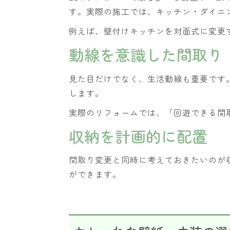
す。実際の施工では、キッチン・ダイニ
例えば、壁付けキッチンを対面式に変更
動線を意識した間取り
見た目だけでなく、生活動線も重要です
します。
実際のリフォームでは、「回遊できる間
収納を計画的に配置
間取り変更と同時に考えておきたいのが
ができます。