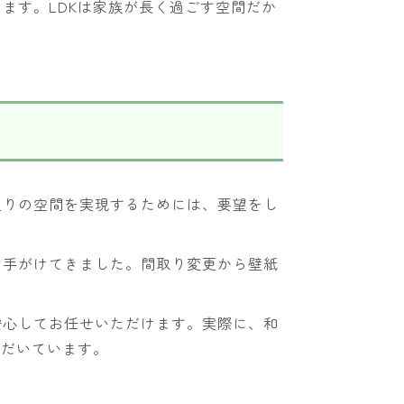
ます。LDKは家族が長く過ごす空間だか
通りの空間を実現するためには、要望をし
く手がけてきました。間取り変更から壁紙
安心してお任せいただけます。実際に、和
ただいています。