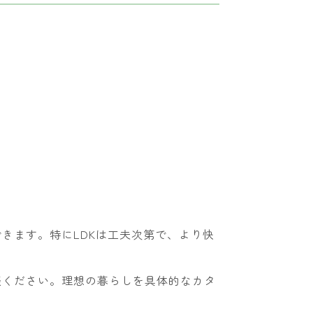
きます。特にLDKは工夫次第で、より快
談ください。理想の暮らしを具体的なカタ