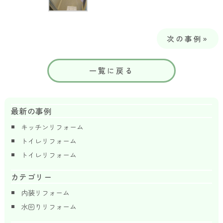
次の事例»
一覧に戻る
最新の事例
キッチンリフォーム
トイレリフォーム
トイレリフォーム
カテゴリー
内装リフォーム
水回りリフォーム