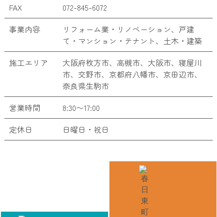
FAX
072-845-6072
事業内容
リフォーム業・リノベーション、戸建
て・マンション・テナント、土木・建築
施工エリア
大阪府枚方市、高槻市、大阪市、寝屋川
市、交野市、京都府八幡市、京田辺市、
奈良県生駒市
営業時間
8:30〜17:00
定休日
日曜日・祝日