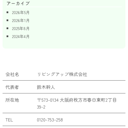
アーカイブ
2026年5月
2026年1月
2025年8月
2024年4月
会社名
リビングアップ株式会社
代表者
鈴木幹人
所在地
〒573-0134 大阪府枚方市春日東町2丁目
39-2
TEL
0120-753-258